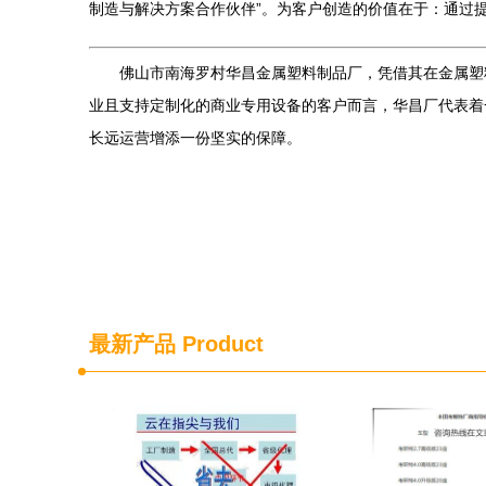
制造与解决方案合作伙伴”。为客户创造的价值在于：通过
佛山市南海罗村华昌金属塑料制品厂，凭借其在金属塑
业且支持定制化的商业专用设备的客户而言，华昌厂代表着
长远运营增添一份坚实的保障。
最新产品
Product