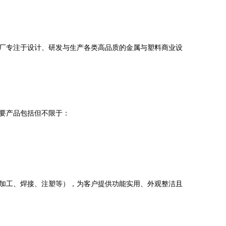
厂专注于设计、研发与生产各类高品质的金属与塑料商业设
要产品包括但不限于：
加工、焊接、注塑等），为客户提供功能实用、外观整洁且