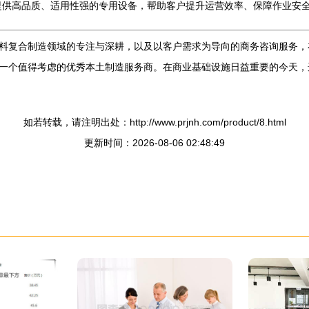
提供高品质、适用性强的专用设备，帮助客户提升运营效率、保障作业安
料复合制造领域的专注与深耕，以及以客户需求为导向的商务咨询服务，
一个值得考虑的优秀本土制造服务商。在商业基础设施日益重要的今天，
如若转载，请注明出处：http://www.prjnh.com/product/8.html
更新时间：2026-08-06 02:48:49