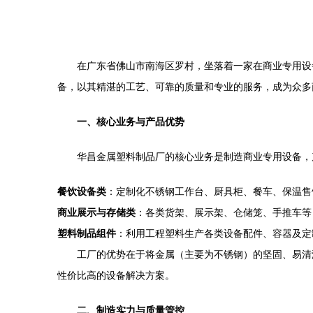
在广东省佛山市南海区罗村，坐落着一家在商业专用设
备，以其精湛的工艺、可靠的质量和专业的服务，成为众多
一、核心业务与产品优势
华昌金属塑料制品厂的核心业务是制造商业专用设备，
餐饮设备类
：定制化不锈钢工作台、厨具柜、餐车、保温售
商业展示与存储类
：各类货架、展示架、仓储笼、手推车等
塑料制品组件
：利用工程塑料生产各类设备配件、容器及定
工厂的优势在于将金属（主要为不锈钢）的坚固、易清
性价比高的设备解决方案。
二、制造实力与质量管控