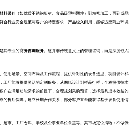
材料采购（如优质不锈钢板材、食品级塑料颗粒）到精密加工，再到成品
符合行业安全规范与客户的特定要求，产品经久耐用，能够适应商业环境
是其专业的
商务咨询服务
。这并非传统意义上的管理咨询，而是深度嵌入
、使用场景、空间布局及工作流程，提供针对性的设备选型、功能设计和
，工厂能够提供灵活的定制服务，从图纸设计到样品打样，全程提供技术
客户在满足功能需求的前提下，合理规划采购预算，选择最具成本效益的
靠的售后保障，建立长期合作关系，部分客户甚至能获得基于设备使用情
、超市、工厂仓库、学校及企事业单位食堂等。其市场定位清晰：不做低