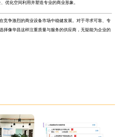
全、优化空间利用并塑造专业的商业形象。
在竞争激烈的商业设备市场中稳健发展。对于寻求可靠、专
选择像华昌这样注重质量与服务的供应商，无疑能为企业的