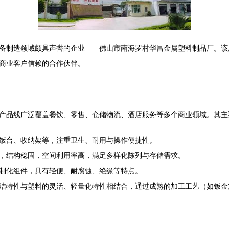
备制造领域颇具声誉的企业——佛山市南海罗村华昌金属塑料制品厂。该
商业客户信赖的合作伙伴。
产品线广泛覆盖餐饮、零售、仓储物流、酒店服务等多个商业领域。其主
饭台、收纳架等，注重卫生、耐用与操作便捷性。
，结构稳固，空间利用率高，满足多样化陈列与存储需求。
制化组件，具有轻便、耐腐蚀、绝缘等特点。
洁特性与塑料的灵活、轻量化特性相结合，通过成熟的加工工艺（如钣金