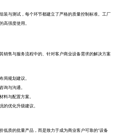
组装与测试，每个环节都建立了严格的质量控制标准。工厂
的高强度使用。
其销售与服务流程中的、针对客户商业设备需求的解决方案
布局规划建议。
咨询与沟通。
材料与配置方案。
况的优化升级建议。
价低质的批量产品，而是致力于成为商业客户可靠的“设备