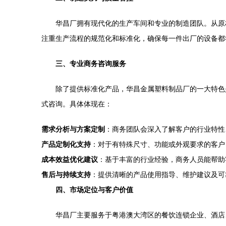
华昌厂拥有现代化的生产车间和专业的制造团队。从原
注重生产流程的规范化和标准化，确保每一件出厂的设备都
三、专业商务咨询服务
除了提供标准化产品，华昌金属塑料制品厂的一大特色
式咨询。具体体现在：
需求分析与方案定制
：商务团队会深入了解客户的行业特性
产品定制化支持
：对于有特殊尺寸、功能或外观要求的客户
成本效益优化建议
：基于丰富的行业经验，商务人员能帮助
售后与持续支持
：提供清晰的产品使用指导、维护建议及可
四、市场定位与客户价值
华昌厂主要服务于粤港澳大湾区的餐饮连锁企业、酒店