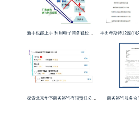
新手也能上手 利用电子商务轻松起步的实用指南
探索北京华亭商务咨询有限责任公司的商务咨询价值
商务咨询服务合