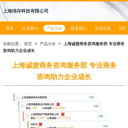
上海绵存科技有限公司
首页
企业简介
产品大全
联系我们
企业信息
访客
>
>
当前位置：
首页
产品大全
上海诚捷商务咨询服务部 专业商务
咨询助力企业成长
上海诚捷商务咨询服务部 专业商务
咨询助力企业成长