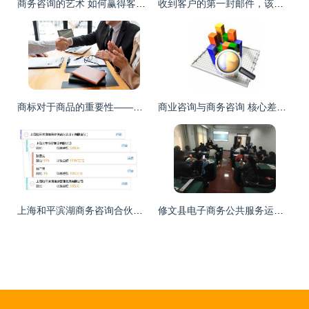
商务咨询的艺术 如何赢得客户信任
收到客户的第一封邮件，该不该立刻报价？商务咨询的黄金12小时
商标对于商品的重要性——在商务咨询中的深度解析
商业咨询与商务咨询 核心差异与实战应用解析
上海和平滨湖商务咨询合伙企业（有限合伙） 深耕商务咨询，助力企业成长
修文县电子商务公共服务运营中心概况