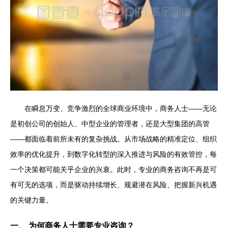
在瞬息万变、竞争激烈的全球商业环境中，商务人士——无论
是初创公司的创始人、中型企业的管理者，还是大型集团的高管
——都面临着前所未有的复杂挑战。从市场战略的精准定位、组织
效率的优化提升，到数字化转型的深入推进与风险的有效管控，每
一个决策都可能关乎企业的兴衰。此时，专业的商务咨询不再是可
有可无的选项，而是驱动持续增长、规避潜在风险、把握新兴机遇
的关键力量。
一、 为何商务人士需要专业咨询？