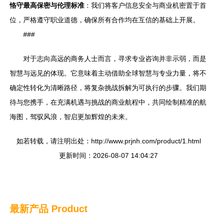
恪守最高保密与伦理标准
：我们将客户信息安全与商业机密置于首
位，严格遵守职业道德，确保所有合作均在互信的基础上开展。
###
对于志向高远的商务人士而言，寻求专业咨询并非示弱，而是
智慧与远见的体现。它意味着主动借助全球智慧与专业力量，将不
确定性转化为清晰路径，将复杂挑战拆解为可执行的步骤。我们期
待与您携手，在充满机遇与挑战的商业航程中，共同绘制精准的航
海图，驾驭风浪，智启更加辉煌的未来。
如若转载，请注明出处：http://www.prjnh.com/product/1.html
更新时间：2026-08-07 14:04:27
最新产品
Product