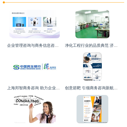
企业管理咨询与商务信息咨询的深度融合 现代商务咨询的新路径
净化工程行业的品质典范 济南兰桥与团队方案解析
上海邦智商务咨询 助力企业智领未来，共拓商务新视野
创意箭靶 引领商务咨询新航向——战略汇报与洞见分享