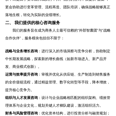
更会协助进行变革管理、流程再造、团队培训，确保战略能够真正
落地生根，转化为实际的业绩增长。
二、 我们提供的核心咨询服务
我们的服务旨在成为商务人士最可信赖的“外部智囊团”与“战略
合作伙伴”，服务模块包括但不限于：
战略与业务增长咨询
：进行深入的市场洞察与竞争分析，协助制定
中长期发展战略，探索新的增长曲线（如新市场进入、新产品开
发、商业模式创新）。
运营与效率提升咨询
：审视并优化从供应链、生产制造到销售服务
的全价值链流程，通过精益管理、数字化转型等手段，降本增效，
提升核心竞争力。
组织与人才发展咨询
：设计与企业战略相匹配的组织架构、绩效管
理体系与企业文化，规划关键人才梯队建设，激活组织活力。
财务与风险管理咨询
：优化资本结构，进行投资分析与融资规划；