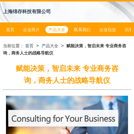
上海绵存科技有限公司
首页
企业简介
产品大全
联系我们
企业信息
访客
>
>
当前位置：
首页
产品大全
赋能决策，智启未来 专业商务咨
询，商务人士的战略导航仪
赋能决策，智启未来 专业商务咨
询，商务人士的战略导航仪