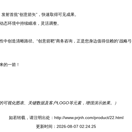
，发射首批“创意箭矢”，快速取得可见成果。
动态环境中持续瞄准，灵活调整。
性中创造清晰路径。“创意箭靶”商务咨询，正是您身边值得信赖的“战略
来的一箭！
的可视化图表、关键数据及客户LOGO等元素，增强演示效果。）
如若转载，请注明出处：http://www.prjnh.com/product/22.html
更新时间：2026-08-07 02:24:25