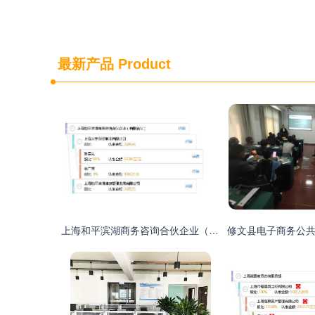
最新产品
Product
上海和平滨湖商务咨询合伙企业（有限合伙） 深耕商务咨询，助力企业成长