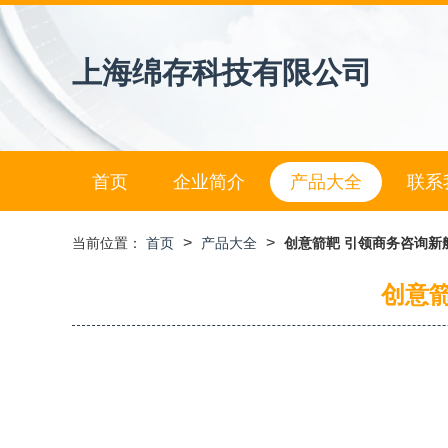
上海绵存科技有限公司
首页
企业简介
产品大全
联系
>
>
当前位置：
首页
产品大全
创意箭靶 引领商务咨询新
创意