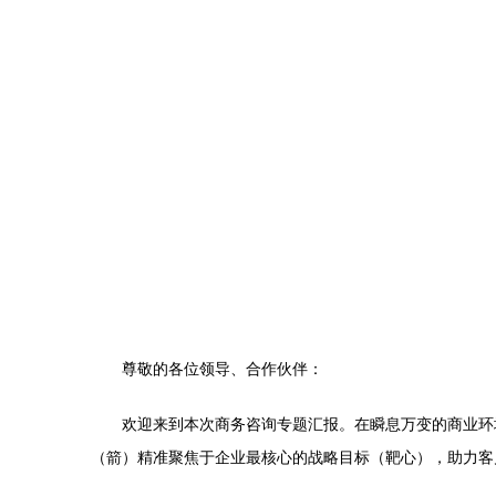
尊敬的各位领导、合作伙伴：
欢迎来到本次商务咨询专题汇报。在瞬息万变的商业环
（箭）精准聚焦于企业最核心的战略目标（靶心），助力客