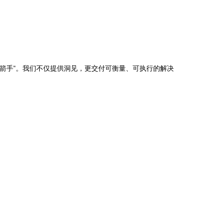
弓箭手”。我们不仅提供洞见，更交付可衡量、可执行的解决