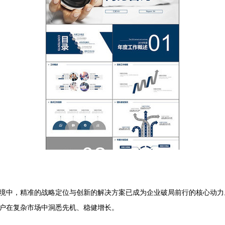
境中，精准的战略定位与创新的解决方案已成为企业破局前行的核心动力。
户在复杂市场中洞悉先机、稳健增长。