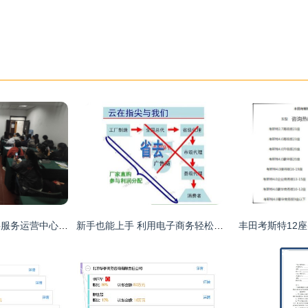
修文县电子商务公共服务运营中心概况
新手也能上手 利用电子商务轻松起步的实用指南