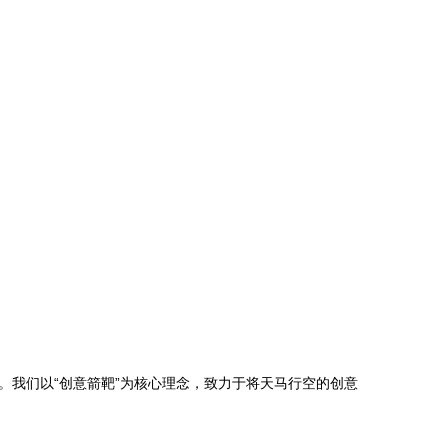
我们以“创意箭靶”为核心理念，致力于将天马行空的创意